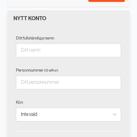
NYTT KONTO
Ditt fullständiga namn
Personnummer
(10 siffror)
Kön