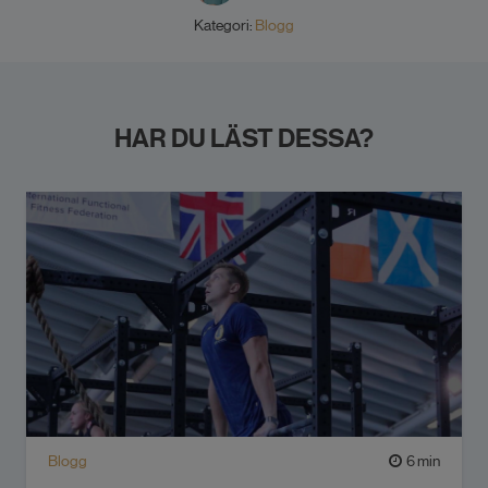
Kategori:
Blogg
HAR DU LÄST DESSA?
Blogg
6 min