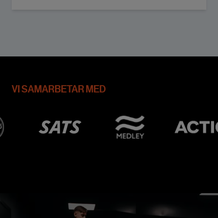
VI SAMARBETAR MED