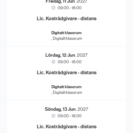
Fredag, 11 Jun
. 2027
09:00 - 18:00
Lic. Kostrådgivare - distans
Digitalt klassrum
, Digitalt klassrum
Lördag, 12 Jun
. 2027
09:00 - 18:00
Lic. Kostrådgivare - distans
Digitalt klassrum
, Digitalt klassrum
Söndag, 13 Jun
. 2027
09:00 - 18:00
Lic. Kostrådgivare - distans