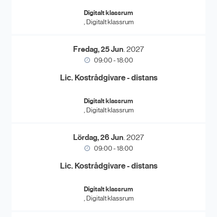
Digitalt klassrum
, Digitalt klassrum
Fredag, 25 Jun
. 2027
09:00 - 18:00
Lic. Kostrådgivare - distans
Digitalt klassrum
, Digitalt klassrum
Lördag, 26 Jun
. 2027
09:00 - 18:00
Lic. Kostrådgivare - distans
Digitalt klassrum
, Digitalt klassrum