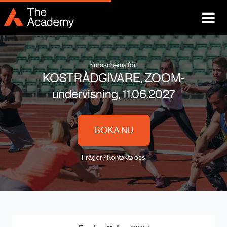
Kursschema för:
KOSTRÅDGIVARE, ZOOM-
undervisning, 11.06.2027
BOKA NU
Frågor? Kontakta oss