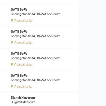
SATS SoFo
Kocksgatan 12-14 , 11624 Stockholm
Visa på kartan
SATS SoFo
Kocksgatan 12-14 , 11624 Stockholm
Visa på kartan
SATS SoFo
Kocksgatan 12-14 , 11624 Stockholm
Visa på kartan
SATS SoFo
Kocksgatan 12-14 , 11624 Stockholm
Visa på kartan
Digitalt klassrum
, Digitalt klassrum