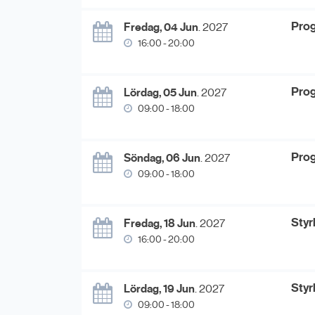
Prog
Fredag, 04 Jun
. 2027
16:00 - 20:00
Prog
Lördag, 05 Jun
. 2027
09:00 - 18:00
Prog
Söndag, 06 Jun
. 2027
09:00 - 18:00
Styr
Fredag, 18 Jun
. 2027
16:00 - 20:00
Styr
Lördag, 19 Jun
. 2027
09:00 - 18:00