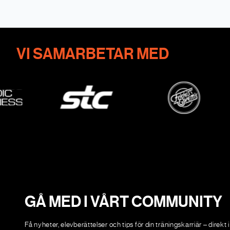
VI SAMARBETAR MED
GÅ MED I VÅRT COMMUNITY
Få nyheter, elevberättelser och tips för din träningskarriär – direkt i 