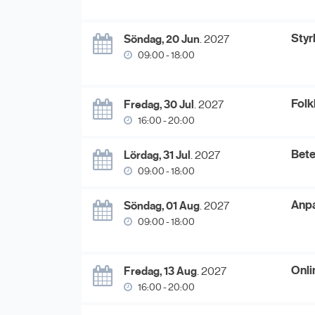
Styr
Söndag, 20 Jun
. 2027
09:00 - 18:00
Folk
Fredag, 30 Jul
. 2027
16:00 - 20:00
Bete
Lördag, 31 Jul
. 2027
09:00 - 18:00
Anpa
Söndag, 01 Aug
. 2027
09:00 - 18:00
Onli
Fredag, 13 Aug
. 2027
16:00 - 20:00