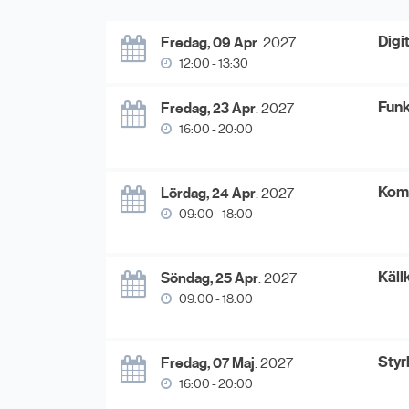
Digi
Fredag, 09 Apr
. 2027
12:00 - 13:30
Funk
Fredag, 23 Apr
. 2027
16:00 - 20:00
Kom
Lördag, 24 Apr
. 2027
09:00 - 18:00
Käll
Söndag, 25 Apr
. 2027
09:00 - 18:00
Styr
Fredag, 07 Maj
. 2027
16:00 - 20:00