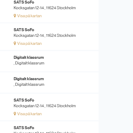
SATS SoFo
Kocksgatan 12-14 , 11624 Stockholm
Visa på kartan
SATS SoFo
Kocksgatan 12-14 , 11624 Stockholm
Visa på kartan
Digitalt klassrum
, Digitalt klassrum
Digitalt klassrum
, Digitalt klassrum
SATS SoFo
Kocksgatan 12-14 , 11624 Stockholm
Visa på kartan
SATS SoFo