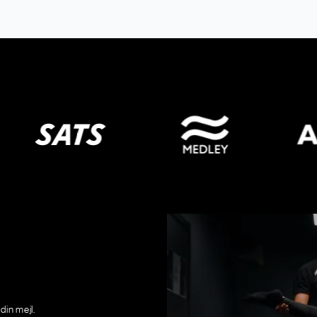
din mejl.