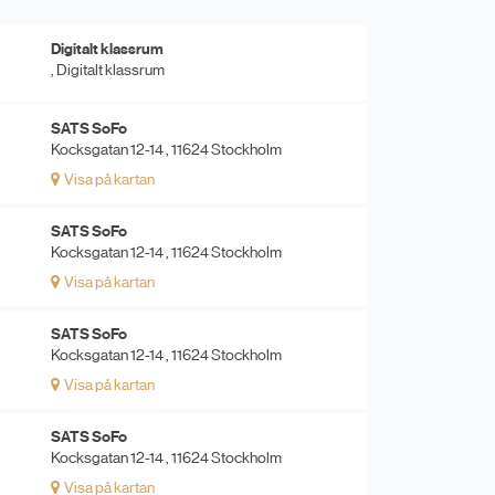
Digitalt klassrum
, Digitalt klassrum
SATS SoFo
Kocksgatan 12-14 , 11624 Stockholm
Visa på kartan
SATS SoFo
Kocksgatan 12-14 , 11624 Stockholm
Visa på kartan
SATS SoFo
Kocksgatan 12-14 , 11624 Stockholm
Visa på kartan
SATS SoFo
Kocksgatan 12-14 , 11624 Stockholm
Visa på kartan