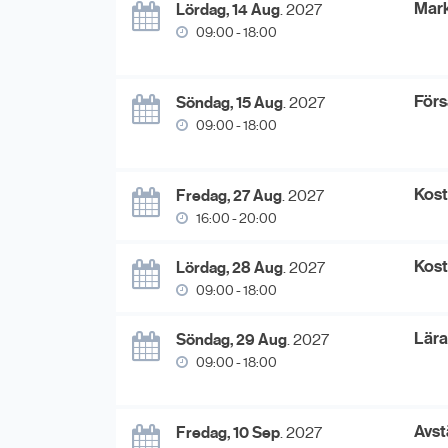
Mark
Lördag, 14 Aug
. 2027
09:00 - 18:00
Förs
Söndag, 15 Aug
. 2027
09:00 - 18:00
Kost
Fredag, 27 Aug
. 2027
16:00 - 20:00
Kost
Lördag, 28 Aug
. 2027
09:00 - 18:00
Lära
Söndag, 29 Aug
. 2027
09:00 - 18:00
Avst
Fredag, 10 Sep
. 2027