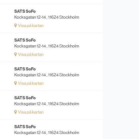
SATS SoFo
Kocksgatan 12-14 , 11624 Stockholm
Visa på kartan
SATS SoFo
Kocksgatan 12-14 , 11624 Stockholm
Visa på kartan
SATS SoFo
Kocksgatan 12-14 , 11624 Stockholm
Visa på kartan
SATS SoFo
Kocksgatan 12-14 , 11624 Stockholm
Visa på kartan
SATS SoFo
Kocksgatan 12-14 , 11624 Stockholm