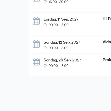
16:00 - 20:00
HLR
Lördag, 11 Sep
. 2027
09:00 - 18:00
Vida
Söndag, 12 Sep
. 2027
09:00 - 18:00
Prak
Söndag, 26 Sep
. 2027
09:00 - 18:00