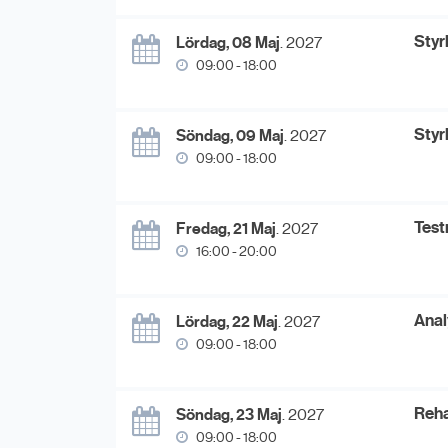
Styr
Lördag, 08 Maj
. 2027
09:00 - 18:00
Styr
Söndag, 09 Maj
. 2027
09:00 - 18:00
Test
Fredag, 21 Maj
. 2027
16:00 - 20:00
Anal
Lördag, 22 Maj
. 2027
09:00 - 18:00
Reha
Söndag, 23 Maj
. 2027
09:00 - 18:00