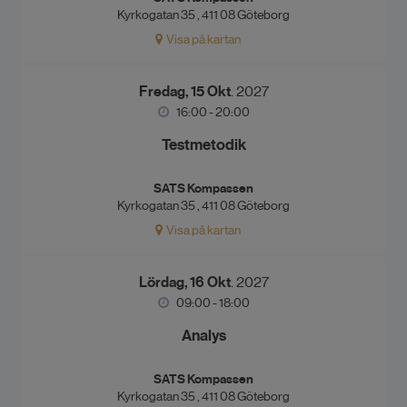
Kyrkogatan 35 , 411 08 Göteborg
Visa på kartan
Fredag, 15 Okt
. 2027
16:00 - 20:00
Testmetodik
SATS Kompassen
Kyrkogatan 35 , 411 08 Göteborg
Visa på kartan
Lördag, 16 Okt
. 2027
09:00 - 18:00
Analys
SATS Kompassen
Kyrkogatan 35 , 411 08 Göteborg