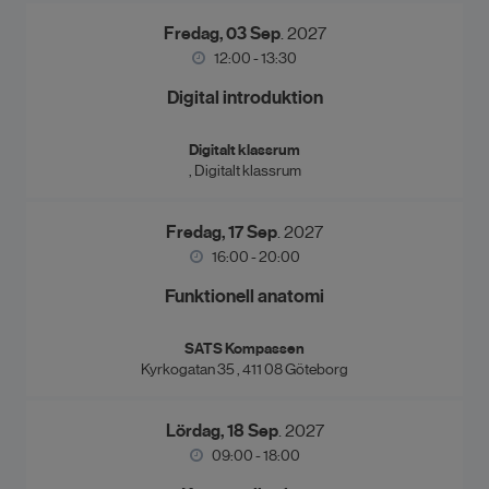
Fredag, 03 Sep
. 2027
12:00 - 13:30
Digital introduktion
Digitalt klassrum
, Digitalt klassrum
Fredag, 17 Sep
. 2027
16:00 - 20:00
Funktionell anatomi
SATS Kompassen
Kyrkogatan 35 , 411 08 Göteborg
Lördag, 18 Sep
. 2027
09:00 - 18:00