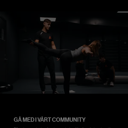
GÅ MED I VÅRT COMMUNITY