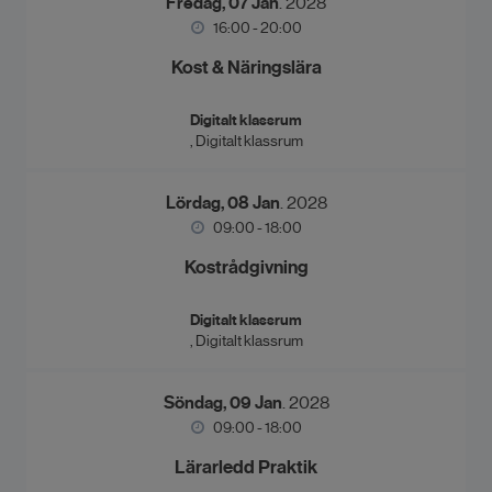
Fredag, 07 Jan
. 2028
16:00 - 20:00
Kost & Näringslära
Digitalt klassrum
, Digitalt klassrum
Lördag, 08 Jan
. 2028
09:00 - 18:00
Kostrådgivning
Digitalt klassrum
, Digitalt klassrum
Söndag, 09 Jan
. 2028
09:00 - 18:00
Lärarledd Praktik