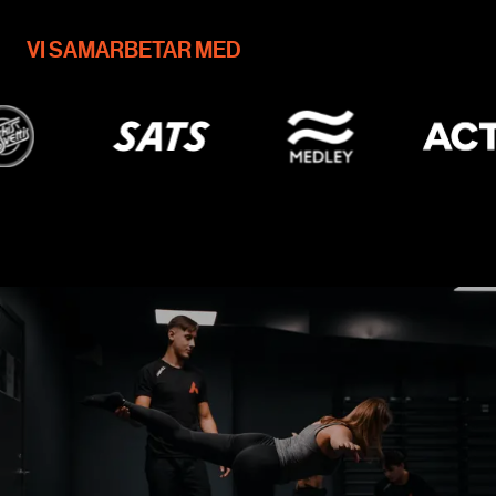
VI SAMARBETAR MED