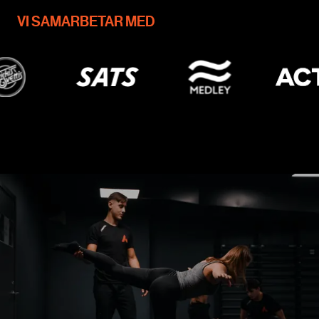
VI SAMARBETAR MED