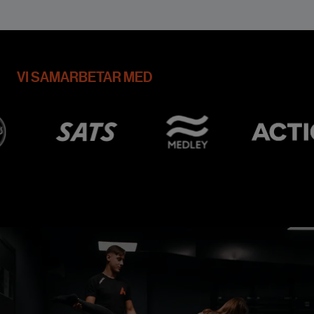
VI SAMARBETAR MED