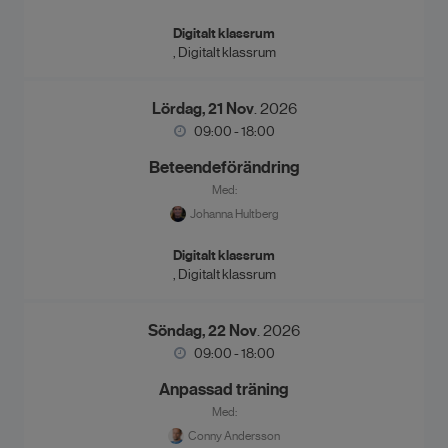
Digitalt klassrum
, Digitalt klassrum
Lördag, 21 Nov
. 2026
09:00 - 18:00
Beteendeförändring
Med:
Johanna Hultberg
Digitalt klassrum
, Digitalt klassrum
Söndag, 22 Nov
. 2026
09:00 - 18:00
Anpassad träning
Med:
Conny Andersson