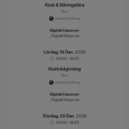
Kost & Näringslära
Med:
Johanna Hultberg
Digitalt klassrum
, Digitalt klassrum
Lördag, 19 Dec
. 2026
09:00 - 18:00
Kostrådgivning
Med:
Johanna Hultberg
Digitalt klassrum
, Digitalt klassrum
Söndag, 20 Dec
. 2026
09:00 - 18:00