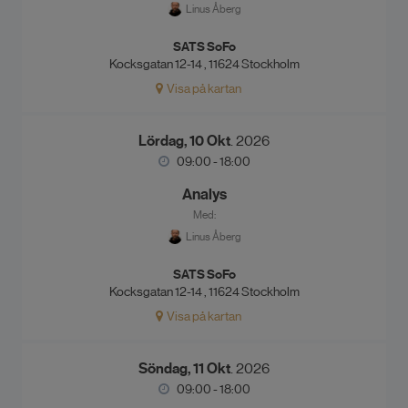
Linus Åberg
SATS SoFo
Kocksgatan 12-14 , 11624 Stockholm
Visa på kartan
Lördag, 10 Okt
. 2026
09:00 - 18:00
Analys
Med:
Linus Åberg
SATS SoFo
Kocksgatan 12-14 , 11624 Stockholm
Visa på kartan
Söndag, 11 Okt
. 2026
09:00 - 18:00